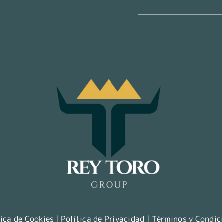
tica de Cookies
|
Política de Privacidad
|
Términos y Condic