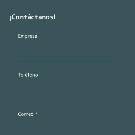
¡Contáctanos!
Empresa
Teléfono
Correo
*