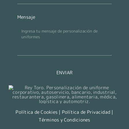
Mensaje
ENVIAR
Política de Cookies
|
Política de Privacidad
|
Términos y Condiciones