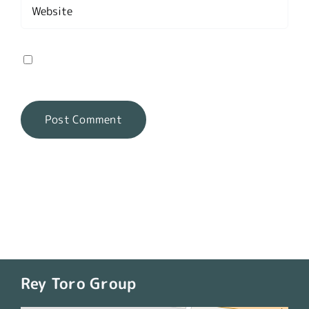
Save my name, email, and website in this
browser for the next time I comment.
Rey Toro Group