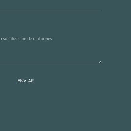
ENVIAR