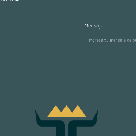
Mensaje