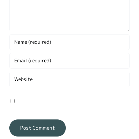
Save my name, email, and website in this
browser for the next time I comment.