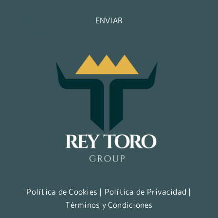
ENVIAR
Política de Cookies
|
Política de Privacidad
|
Términos y Condiciones