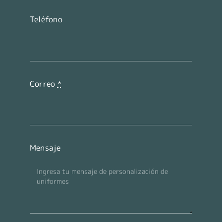
Teléfono
Correo
*
Mensaje