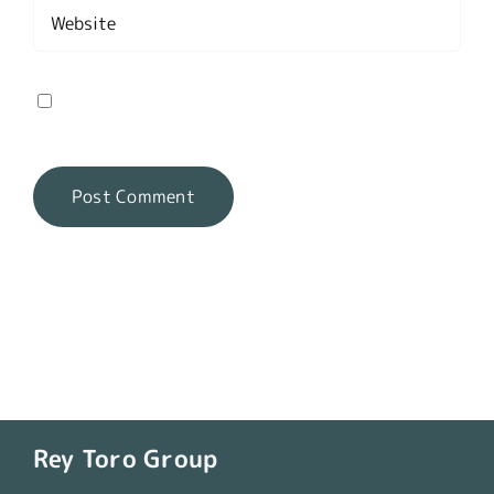
Save my name, email, and website in this
browser for the next time I comment.
Rey Toro Group