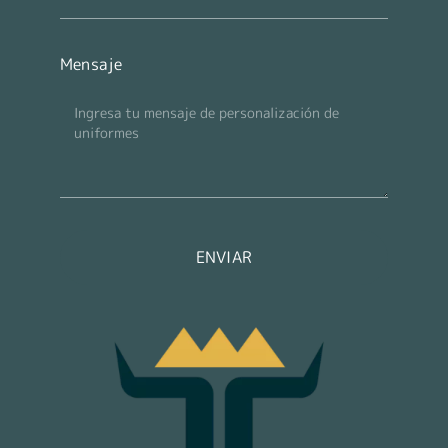
Mensaje
ENVIAR