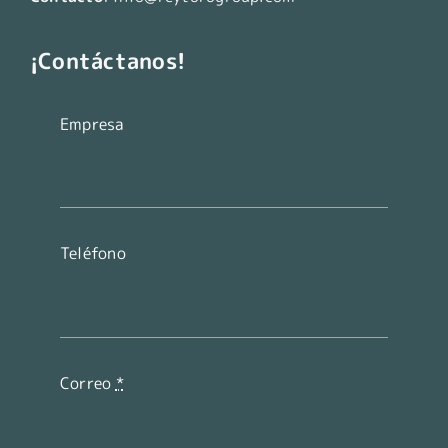
¡Contáctanos!
Empresa
Teléfono
Correo
*