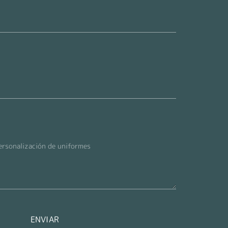
ENVIAR