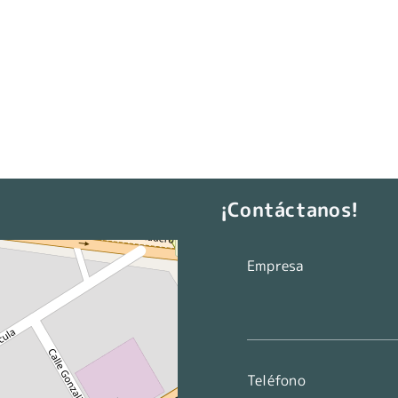
¡Contáctanos!
Empresa
Teléfono