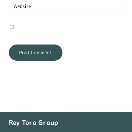
Save my name, email, and website in this
browser for the next time I comment.
Rey Toro Group