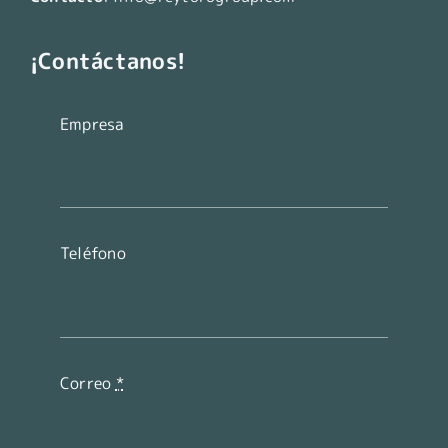
¡Contáctanos!
Empresa
Teléfono
Correo
*