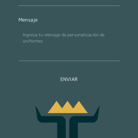
Mensaje
ENVIAR