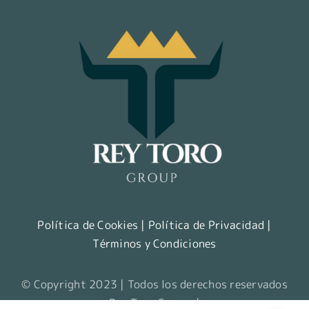
Política de Cookies
|
Política de Privacidad
|
Términos y Condiciones
© Copyright 2023 | Todos los derechos reservados
Rey Toro Group. |