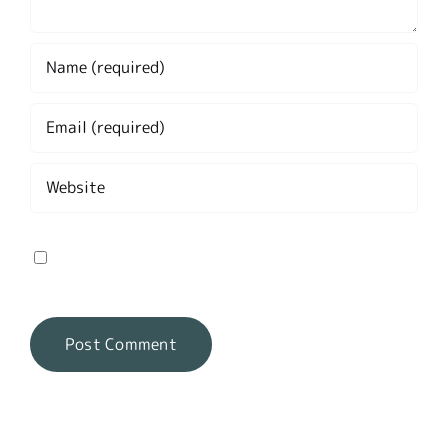
Save my name, email, and website in this
browser for the next time I comment.