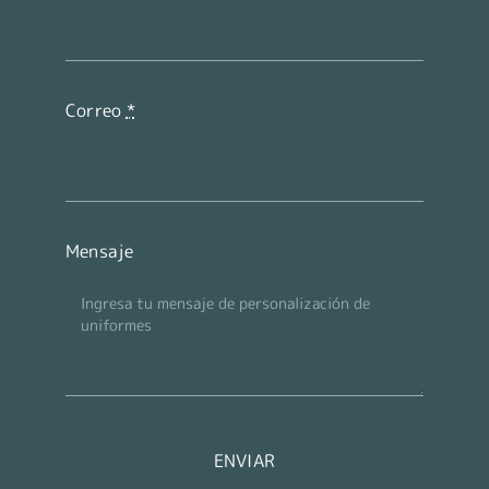
Correo
*
Mensaje
ENVIAR