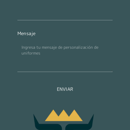
Mensaje
ENVIAR