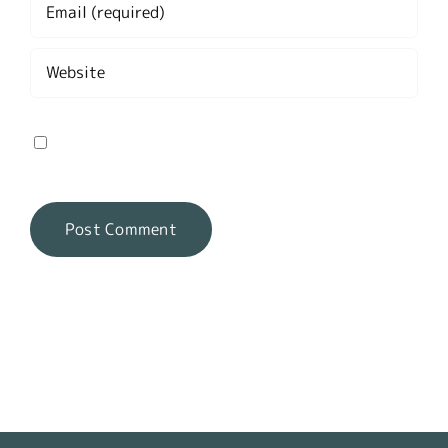
Save my name, email, and website in this
browser for the next time I comment.