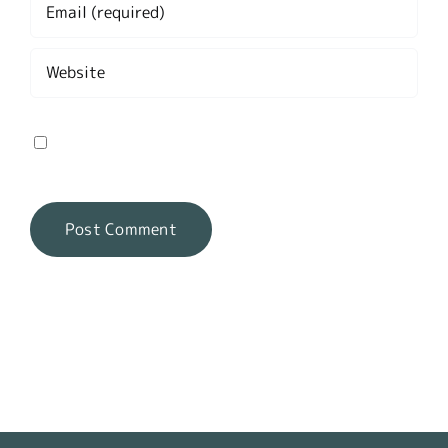
Save my name, email, and website in this
browser for the next time I comment.