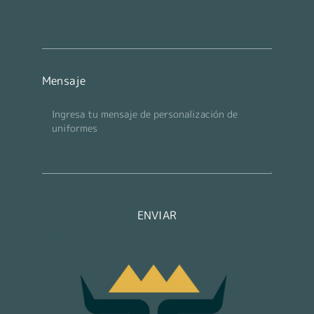
Mensaje
ENVIAR