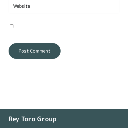
Save my name, email, and website in this
browser for the next time I comment.
Rey Toro Group