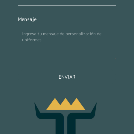
Mensaje
ENVIAR