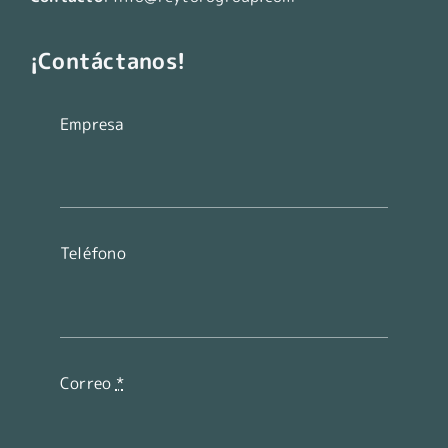
¡Contáctanos!
Empresa
Teléfono
Correo
*